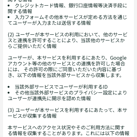
クレジットカード情報、銀行口座情報等決済手段に
関する情報
入力フォームその他本サービスが定める方法を通じ
てユーザーが入力または送信する情報
(2) ユーザーが本サービスの利用において、他のサービ
スと連携を許可することにより、当該他のサービスか
らご提供いただく情報
ユーザーが、本サービスを利用するにあたり、Google
アカウント等の他のサービスとの連携を許可した場合
には、 その許可の際にご同意いただいた内容に基づ
き、以下の情報を当該外部サービスから収集します。
当該外部サービスでユーザーが利用するID
その他当該外部サービスのプライバシー設定により
ユーザーが連携先に開示を認めた情報
(3) ユーザーが本サービスを利用するにあたって、本サ
ービスが収集する情報
本サービスへのアクセス状況やそのご利用方法に関す
る情報を収集することがあります。これには以下の情報