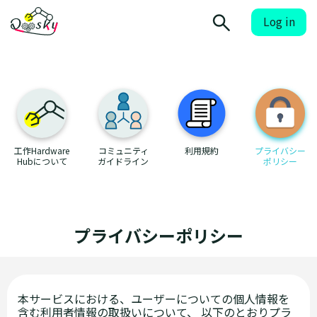
Log in
工作Hardware
コミュニティ
利用規約
プライバシー
Hubについて
ガイドライン
ポリシー
プライバシーポリシー
本サービスにおける、ユーザーについての個人情報を
含む利用者情報の取扱いについて、 以下のとおりプラ