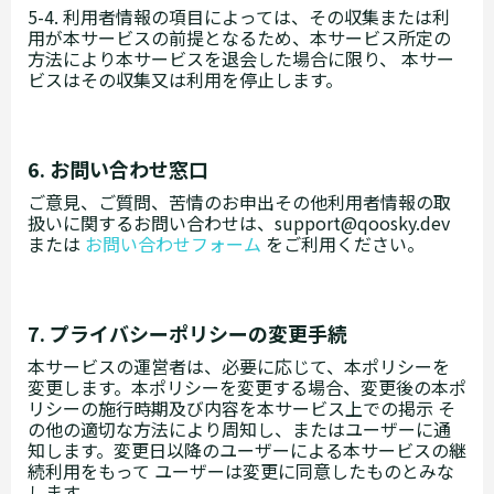
5-4. 利用者情報の項目によっては、その収集または利
用が本サービスの前提となるため、本サービス所定の
方法により本サービスを退会した場合に限り、 本サー
ビスはその収集又は利用を停止します。
6. お問い合わせ窓口
ご意見、ご質問、苦情のお申出その他利用者情報の取
扱いに関するお問い合わせは、support@qoosky.dev
または
お問い合わせフォーム
をご利用ください。
7. プライバシーポリシーの変更手続
本サービスの運営者は、必要に応じて、本ポリシーを
変更します。本ポリシーを変更する場合、変更後の本ポ
リシーの施行時期及び内容を本サービス上での掲示 そ
の他の適切な方法により周知し、またはユーザーに通
知します。変更日以降のユーザーによる本サービスの継
続利用をもって ユーザーは変更に同意したものとみな
します。