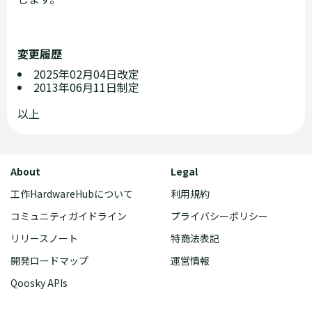
変更履歴
2025年02月04日改定
2013年06月11日制定
以上
About
Legal
工作HardwareHubについて
利用規約
コミュニティガイドライン
プライバシーポリシー
リリースノート
特商法表記
開発ロードマップ
運営情報
Qoosky APIs