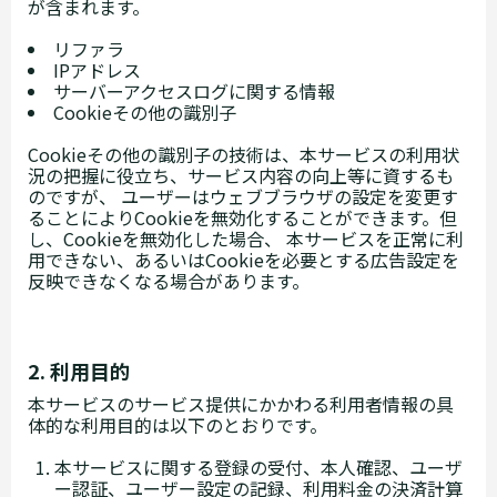
が含まれます。
リファラ
IPアドレス
サーバーアクセスログに関する情報
Cookieその他の識別子
Cookieその他の識別子の技術は、本サービスの利用状
況の把握に役立ち、サービス内容の向上等に資するも
のですが、 ユーザーはウェブブラウザの設定を変更す
ることによりCookieを無効化することができます。但
し、Cookieを無効化した場合、 本サービスを正常に利
用できない、あるいはCookieを必要とする広告設定を
反映できなくなる場合があります。
2. 利用目的
本サービスのサービス提供にかかわる利用者情報の具
体的な利用目的は以下のとおりです。
本サービスに関する登録の受付、本人確認、ユーザ
ー認証、ユーザー設定の記録、利用料金の決済計算