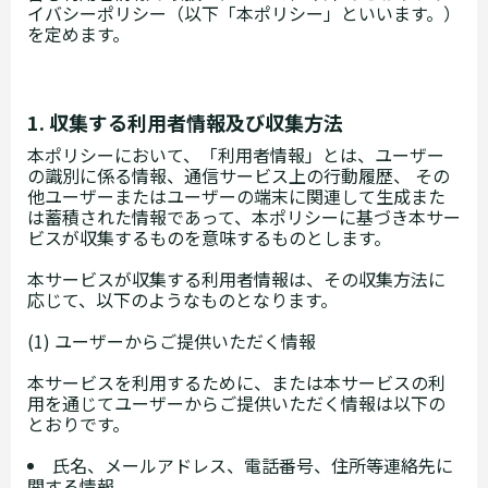
イバシーポリシー（以下「本ポリシー」といいます。）
を定めます。
1. 収集する利用者情報及び収集方法
本ポリシーにおいて、「利用者情報」とは、ユーザー
の識別に係る情報、通信サービス上の行動履歴、 その
他ユーザーまたはユーザーの端末に関連して生成また
は蓄積された情報であって、本ポリシーに基づき本サー
ビスが収集するものを意味するものとします。
本サービスが収集する利用者情報は、その収集方法に
応じて、以下のようなものとなります。
(1) ユーザーからご提供いただく情報
本サービスを利用するために、または本サービスの利
用を通じてユーザーからご提供いただく情報は以下の
とおりです。
氏名、メールアドレス、電話番号、住所等連絡先に
関する情報