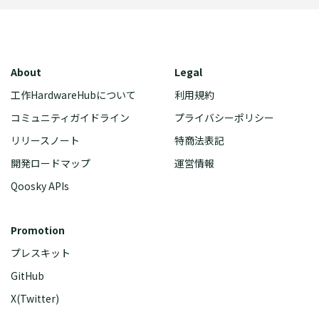
About
Legal
工作HardwareHubについて
利用規約
コミュニティガイドライン
プライバシーポリシー
リリースノート
特商法表記
開発ロードマップ
運営情報
Qoosky APIs
Promotion
プレスキット
GitHub
X(Twitter)