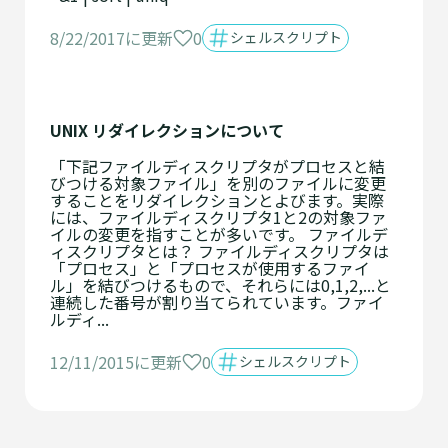
0
8/22/2017に更新
シェルスクリプト
UNIX リダイレクションについて
「下記ファイルディスクリプタがプロセスと結
びつける対象ファイル」を別のファイルに変更
することをリダイレクションとよびます。実際
には、ファイルディスクリプタ1と2の対象ファ
イルの変更を指すことが多いです。 ファイルデ
ィスクリプタとは？ ファイルディスクリプタは
「プロセス」と「プロセスが使用するファイ
ル」を結びつけるもので、それらには0,1,2,...と
連続した番号が割り当てられています。ファイ
ルディ...
0
12/11/2015に更新
シェルスクリプト