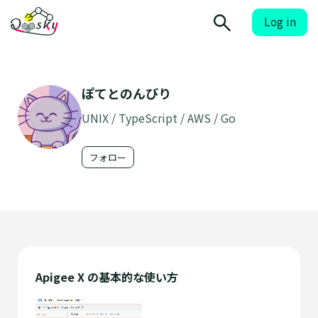
Log in
ぽてとのんびり
UNIX / TypeScript / AWS / Go
フォロー
Apigee X の基本的な使い方