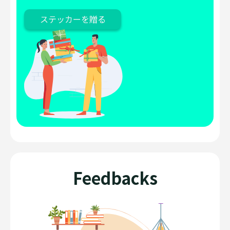
ステッカーを贈る
Feedbacks