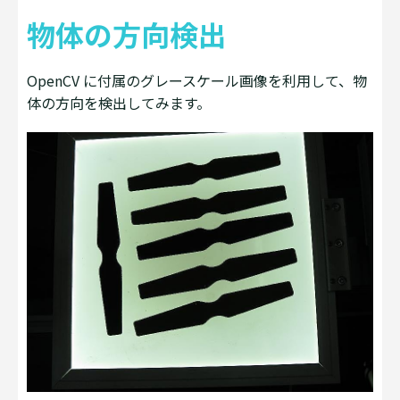
物体の方向検出
OpenCV に付属のグレースケール画像を利用して、物
体の方向を検出してみます。