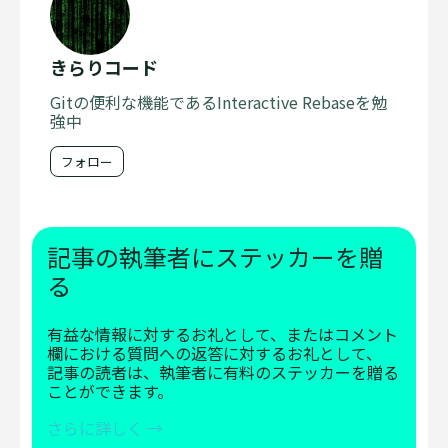
きらりコード
Gitの便利な機能であるInteractive Rebaseを勉
強中
フォロー
記事の執筆者にステッカーを贈
る
有益な情報に対するお礼として、またはコメント
欄における質問への返答に対するお礼として、
記事の読者は、執筆者に有料のステッカーを贈る
ことができます。
さらに詳しく →