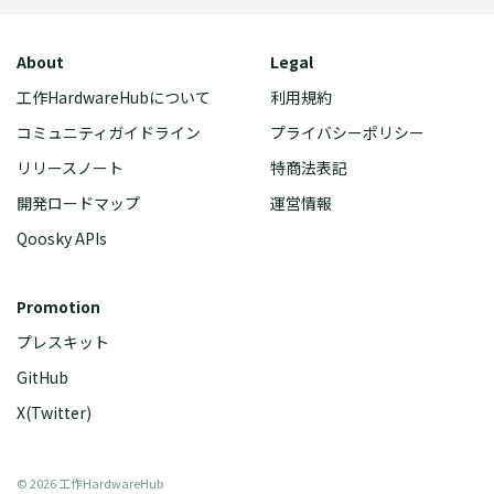
About
Legal
工作HardwareHubについて
利用規約
コミュニティガイドライン
プライバシーポリシー
リリースノート
特商法表記
開発ロードマップ
運営情報
Qoosky APIs
Promotion
プレスキット
GitHub
X(Twitter)
©
2026
工作HardwareHub