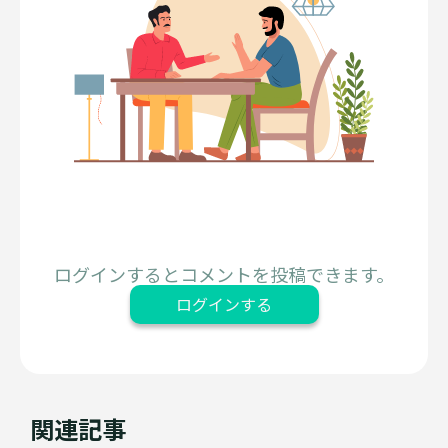
ログインするとコメントを投稿できます。
ログインする
関連記事