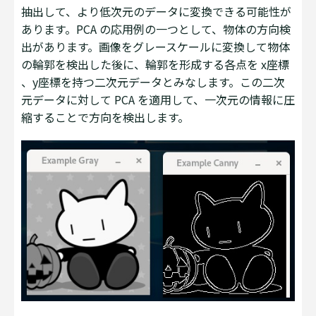
抽出して、より低次元のデータに変換できる可能性が
あります。PCA の応用例の一つとして、物体の方向検
出があります。画像をグレースケールに変換して物体
の輪郭を検出した後に、輪郭を形成する各点を x座標
、y座標を持つ二次元データとみなします。この二次
元データに対して PCA を適用して、一次元の情報に圧
縮することで方向を検出します。