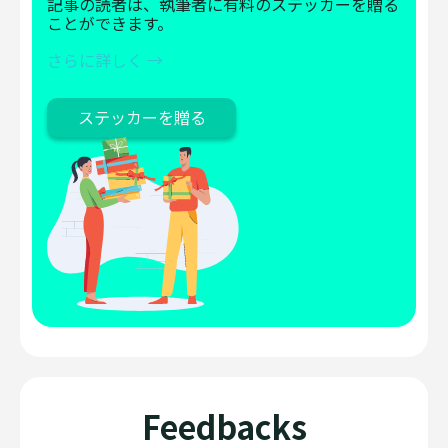
記事の読者は、執筆者に有料のステッカーを贈る
ことができます。
さらに詳しく →
ステッカーを贈る
Feedbacks