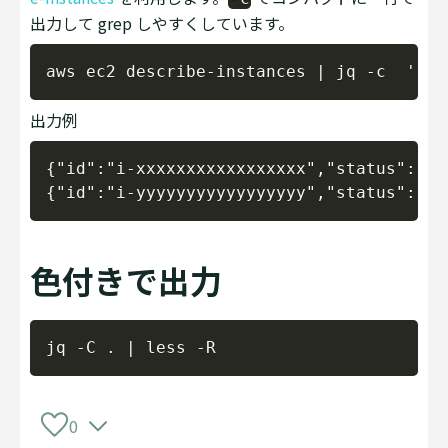
出力して grep しやすくしています。
Copy
出力例
Copy
{"id":"i-xxxxxxxxxxxxxxxxx","status":"ru
色付きで出力
Copy
0