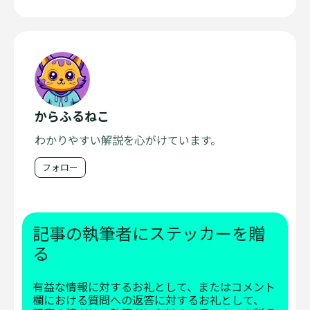
からふるねこ
わかりやすい解説を心がけています。
フォロー
記事の執筆者にステッカーを贈
る
有益な情報に対するお礼として、またはコメント
欄における質問への返答に対するお礼として、