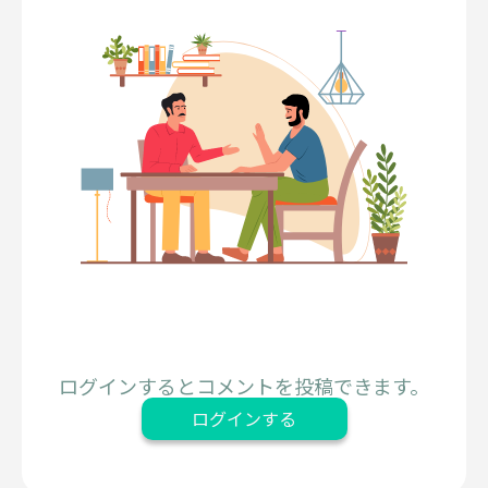
ログインするとコメントを投稿できます。
ログインする