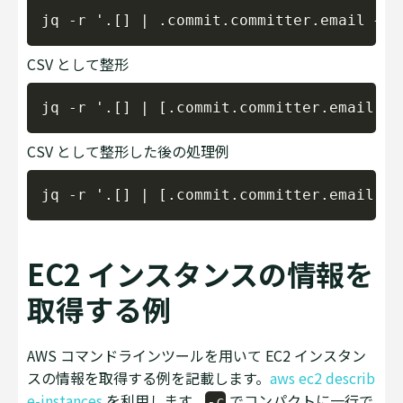
Copy
CSV として整形
Copy
CSV として整形した後の処理例
Copy
EC2 インスタンスの情報を
取得する例
AWS コマンドラインツールを用いて EC2 インスタン
スの情報を取得する例を記載します。
aws ec2 describ
e-instances
を利用します。
でコンパクトに一行で
-c