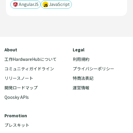
AngularJS
JavaScript
About
Legal
工作HardwareHubについて
利用規約
コミュニティガイドライン
プライバシーポリシー
リリースノート
特商法表記
開発ロードマップ
運営情報
Qoosky APIs
Promotion
プレスキット