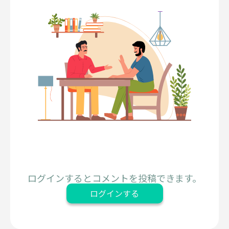
ログインするとコメントを投稿できます。
ログインする