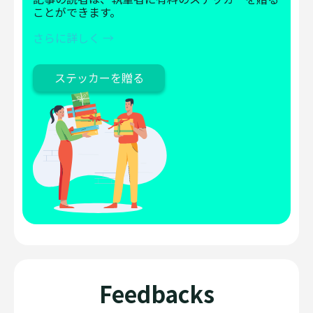
ことができます。
さらに詳しく →
ステッカーを贈る
Feedbacks