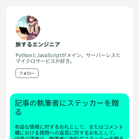
旅するエンジニア
PythonとJavaScriptがメイン。サーバーレスと
マイクロサービスが好き。
フォロー
記事の執筆者にステッカーを贈
る
有益な情報に対するお礼として、またはコメント
欄における質問への返答に対するお礼として、
記事の読者は、執筆者に有料のステッカーを贈る