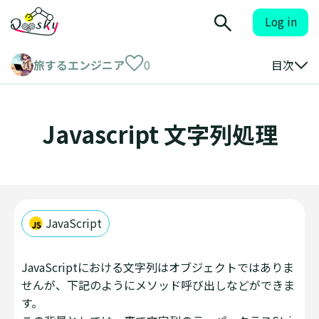
Log in
旅するエンジニア
0
目次
Javascript 文字列処理
JavaScript
JavaScriptにおける文字列はオブジェクトではありま
せんが、下記のようにメソッド呼び出しなどができま
す。