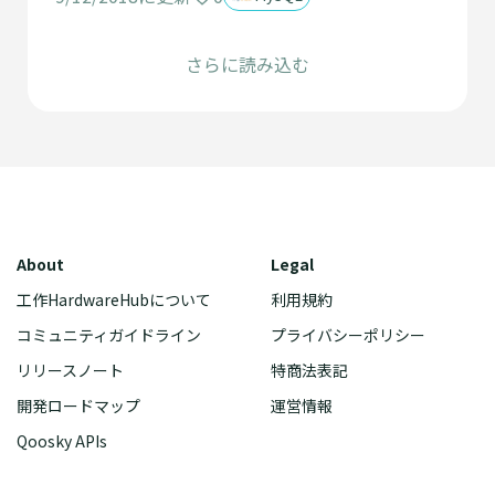
さらに読み込む
About
Legal
工作HardwareHubについて
利用規約
コミュニティガイドライン
プライバシーポリシー
リリースノート
特商法表記
開発ロードマップ
運営情報
Qoosky APIs