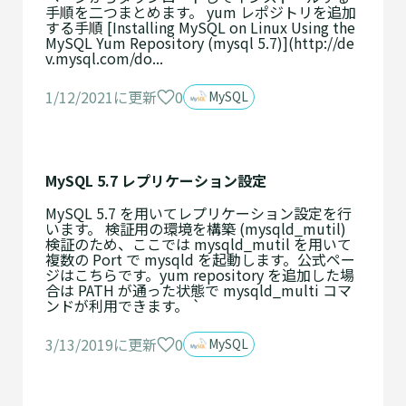
手順を二つまとめます。 yum レポジトリを追加
する手順 [Installing MySQL on Linux Using the
MySQL Yum Repository (mysql 5.7)](http://de
v.mysql.com/do...
0
1/12/2021に更新
MySQL
MySQL 5.7 レプリケーション設定
MySQL 5.7 を用いてレプリケーション設定を行
います。 検証用の環境を構築 (mysqld_mutil)
検証のため、ここでは mysqld_mutil を用いて
複数の Port で mysqld を起動します。公式ペー
ジはこちらです。yum repository を追加した場
合は PATH が通った状態で mysqld_multi コマ
ンドが利用できます。 `
0
3/13/2019に更新
MySQL