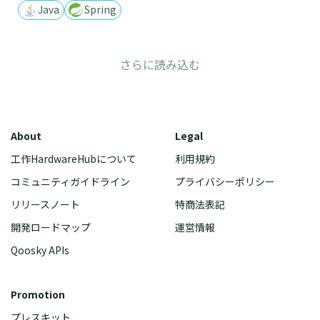
Java
Spring
さらに読み込む
About
Legal
工作HardwareHubについて
利用規約
コミュニティガイドライン
プライバシーポリシー
リリースノート
特商法表記
開発ロードマップ
運営情報
Qoosky APIs
Promotion
プレスキット