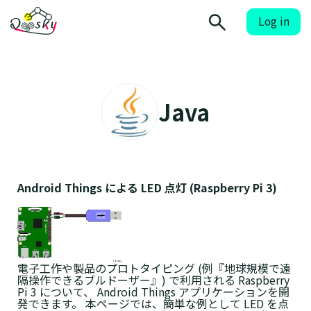
Log in
Java
Android Things による LED 点灯 (Raspberry Pi 3)
電子工作や製品のプロトタイピング (例『地球規模で遠
隔操作できるブルドーザー』) で利用される Raspberry
Pi 3 について、 Android Things アプリケーションを開
発できます。 本ページでは、簡単な例として LED を点