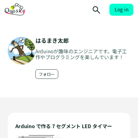
Log in
はるまき太郎
Arduinoが趣味のエンジニアです。電子工
作やプログラミングを楽しんでいます！
フォロー
Arduino で作る 7 セグメント LED タイマー