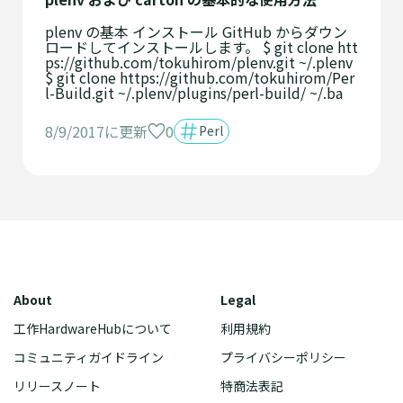
plenv の基本 インストール GitHub からダウン
ロードしてインストールします。 $ git clone htt
ps://github.com/tokuhirom/plenv.git ~/.plenv
$ git clone https://github.com/tokuhirom/Per
l-Build.git ~/.plenv/plugins/perl-build/ ~/.ba
0
8/9/2017に更新
Perl
About
Legal
工作HardwareHubについて
利用規約
コミュニティガイドライン
プライバシーポリシー
リリースノート
特商法表記