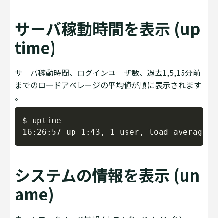
サーバ稼動時間を表示 (up
time)
サーバ稼動時間、ログインユーザ数、過去1,5,15分前
までのロードアベレージの平均値が順に表示されます
。
Copy
$ uptime

システムの情報を表示 (un
ame)