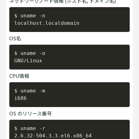
ネットワークノード情報 (ホスト名, ドメイン名)
Copy
$ uname -n

OS名
Copy
$ uname -o

CPU情報
Copy
$ uname -m

OS のリリース番号
Copy
$ uname -r
