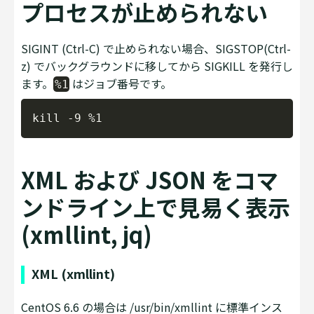
プロセスが止められない
SIGINT (Ctrl-C) で止められない場合、SIGSTOP(Ctrl-
z) でバックグラウンドに移してから SIGKILL を発行し
ます。
はジョブ番号です。
%1
Copy
XML および JSON をコマ
ンドライン上で見易く表示
(xmllint, jq)
XML (xmllint)
CentOS 6.6 の場合は /usr/bin/xmllint に標準インス