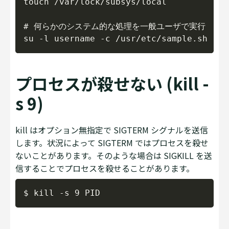
touch /var/lock/subsys/local

# 何らかのシステム的な処理を一般ユーザで実行

プロセスが殺せない (kill -
s 9)
kill はオプション無指定で SIGTERM シグナルを送信
します。状況によって SIGTERM ではプロセスを殺せ
ないことがあります。そのような場合は SIGKILL を送
信することでプロセスを殺せることがあります。
Copy