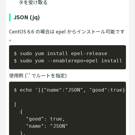
タを受け取る
JSON (jq)
CentOS 6.6 の場合は epel からインストール可能です
。
Copy
$ sudo yum install epel-release

使用例 ('.' でルートを指定)
Copy
$ echo '[{"name":"JSON", "good":true}, {
[

  {

    "good": true,

    "name": "JSON"

  },
