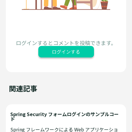
ログインするとコメントを投稿できます。
ログインする
関連記事
Spring Security フォームログインのサンプルコー
ド
Spring フレームワークによる Web アプリケーショ