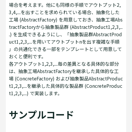
場合を考えます。他にも同様の手順でアウトプット2,
3,4,...を出すことを求められている場合、抽象化した
工場 (AbstractFactory) を用意しておき、抽象工場Abs
tractFactoryから抽象製品群 (AbstractProduct1,2,3,..
.) を生成できるようにし、「抽象製品群AbstractProd
uct1,2,3,...を用いてアウトプットnを出す複雑な手順
」の共通化できる一部をテンプレートとして用意して
おくと便利です。
各アウトプット1,2,3,...毎の差異となる具体的な部分
は、抽象工場AbstractFactoryを継承した具体的な工
場 (ConcreteFactory) および抽象製品AbstractProduc
t1,2,3,...を継承した具体的な製品群 (ConcreteProduc
t1,2,3,...) で実装します。
サンプルコード