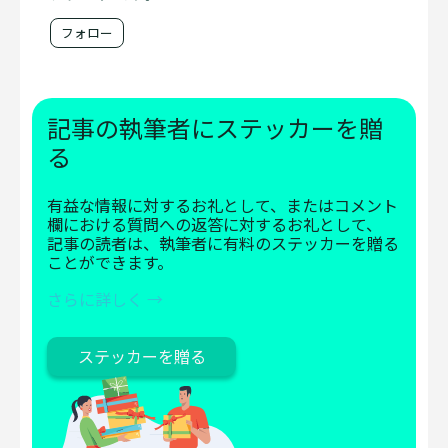
フォロー
記事の執筆者にステッカーを贈
る
有益な情報に対するお礼として、またはコメント
欄における質問への返答に対するお礼として、
記事の読者は、執筆者に有料のステッカーを贈る
ことができます。
さらに詳しく →
ステッカーを贈る