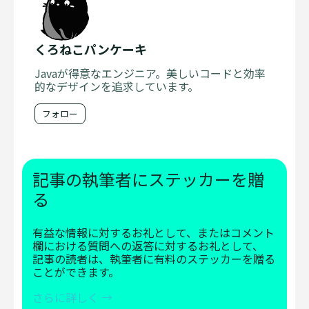
くろねこパンケーキ
Javaが得意なエンジニア。美しいコードと効率
的なデザインを追求しています。
フォロー
記事の執筆者にステッカーを贈
る
有益な情報に対するお礼として、またはコメント
欄における質問への返答に対するお礼として、
記事の読者は、執筆者に有料のステッカーを贈る
ことができます。
さらに詳しく →