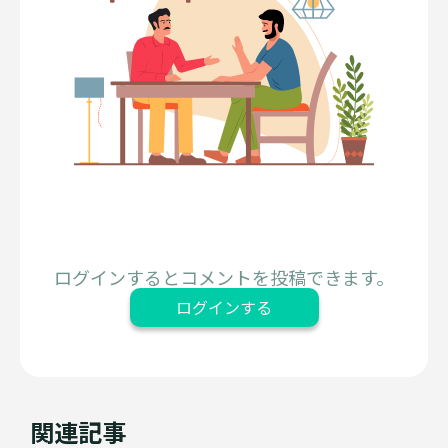
ログインするとコメントを投稿できます。
ログインする
関連記事