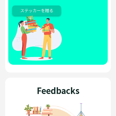
ステッカーを贈る
Feedbacks