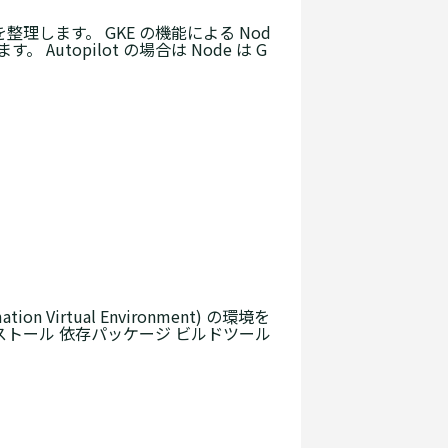
語の意味を整理します。 GKE の機能による Nod
ます。 Autopilot の場合は Node は G
 Virtual Environment) の環境を
ンストール 依存パッケージ ビルドツール