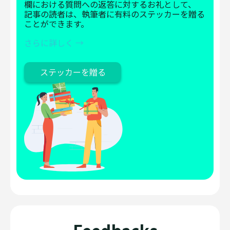
欄における質問への返答に対するお礼として、
記事の読者は、執筆者に有料のステッカーを贈る
ことができます。
さらに詳しく →
ステッカーを贈る