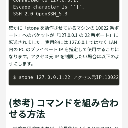
Connected to 127.0.0.1.

Escape character is '^]'.

確かに「stone を動作させているマシンの 10022 番ポ
ート」へのパケットが「127.0.0.1 の 22 番ポート」に
転送されました。実用的には 127.0.0.1 ではなく LAN
内の PC のプライベート IP を指定して使用することに
なります。アクセス元 IP を制限したい場合は以下のよ
うにします。
Copy
(参考) コマンドを組み合わ
せる方法