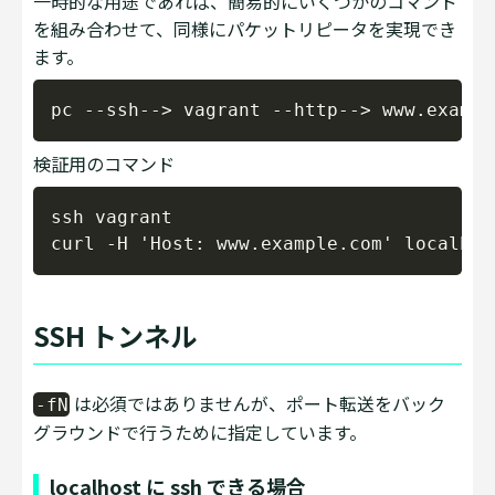
一時的な用途であれば、簡易的にいくつかのコマンド
を組み合わせて、同様にパケットリピータを実現でき
ます。
Copy
検証用のコマンド
Copy
ssh vagrant

SSH トンネル
は必須ではありませんが、ポート転送をバック
-fN
グラウンドで行うために指定しています。
localhost に ssh できる場合