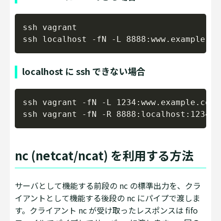
Copy
ssh vagrant

localhost に ssh できない場合
Copy
ssh vagrant -fN -L 1234:www.example.com:8
nc (netcat/ncat) を利用する方法
サーバとして機能する前段の nc の標準出力を、クラ
イアントとして機能する後段の nc にパイプで渡しま
す。クライアント nc が受け取ったレスポンスは fifo