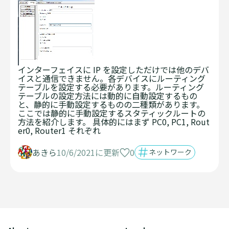
インターフェイスに IP を設定しただけでは他のデバ
イスと通信できません。各デバイスにルーティング
テーブルを設定する必要があります。ルーティング
テーブルの設定方法には動的に自動設定するもの
と、静的に手動設定するものの二種類があります。
ここでは静的に手動設定するスタティックルートの
方法を紹介します。 具体的にはまず PC0, PC1, Rout
er0, Router1 それぞれ
0
あきら
10/6/2021に更新
ネットワーク