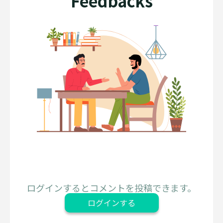
Feedbacks
ログインするとコメントを投稿できます。
ログインする