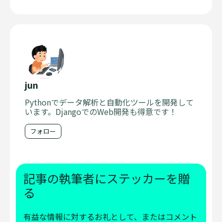
jun
Pythonでデータ解析と自動化ツールを開発して
います。DjangoでのWeb開発も得意です！
フォロー
記事の執筆者にステッカーを贈
る
有益な情報に対するお礼として、またはコメント