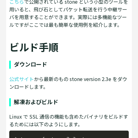
こちら
で公開されている stone という小型のツールを
用いると、飛び石としてパケット転送を行う中継サー
バを用意することができます。実際には多機能なツー
ルですがここでは最も簡単な使用例を紹介します。
ビルド手順
ダウンロード
公式サイト
から最新のもの stone version 2.3e をダウ
ンロードします。
解凍およびビルド
Linux で SSL 通信の機能も含めたバイナリをビルドす
るためには以下のようにします。
Copy