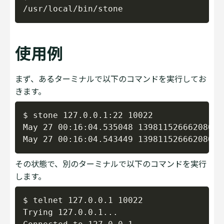
使用例
まず、あるターミナルで以下のコマンドを実行してお
きます。
Copy
$ stone 127.0.0.1:22 10022

May 27 00:16:04.535048 139811526662080 s
その状態で、別のターミナルで以下のコマンドを実行
します。
Copy
$ telnet 127.0.0.1 10022

Trying 127.0.0.1...
