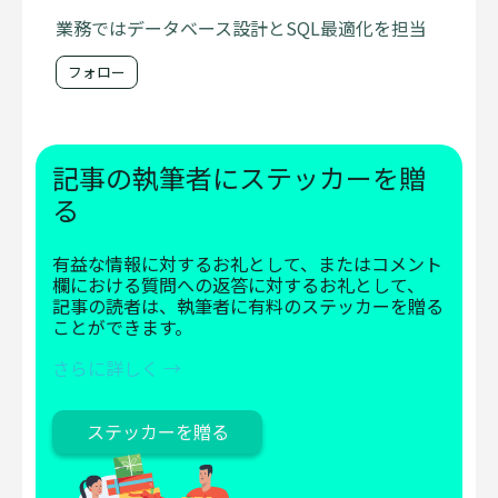
業務ではデータベース設計とSQL最適化を担当
フォロー
記事の執筆者にステッカーを贈
る
有益な情報に対するお礼として、またはコメント
欄における質問への返答に対するお礼として、
記事の読者は、執筆者に有料のステッカーを贈る
ことができます。
さらに詳しく →
ステッカーを贈る