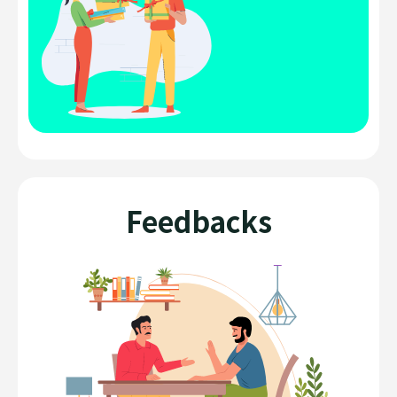
Feedbacks