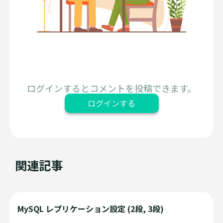
ログインするとコメントを投稿できます。
ログインする
関連記事
MySQL レプリケーション設定 (2段, 3段)