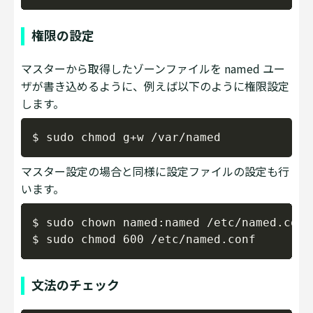
権限の設定
マスターから取得したゾーンファイルを named ユー
ザが書き込めるように、例えば以下のように権限設定
します。
Copy
マスター設定の場合と同様に設定ファイルの設定も行
います。
Copy
$ sudo chown named:named /etc/named.conf

文法のチェック