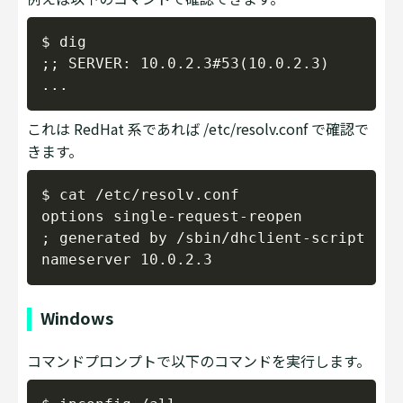
Copy
$ dig

;; SERVER: 10.0.2.3#53(10.0.2.3)

これは RedHat 系であれば /etc/resolv.conf で確認で
きます。
Copy
$ cat /etc/resolv.conf

options single-request-reopen

; generated by /sbin/dhclient-script

Windows
コマンドプロンプトで以下のコマンドを実行します。
Copy