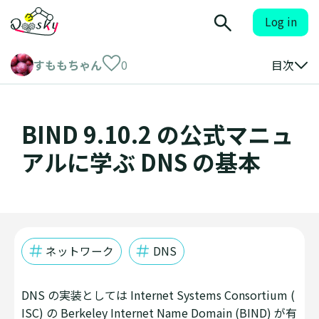
Log in
すももちゃん
0
目次
BIND 9.10.2 の公式マニュ
アルに学ぶ DNS の基本
ネットワーク
DNS
DNS の実装としては Internet Systems Consortium (
ISC) の Berkeley Internet Name Domain (BIND) が有