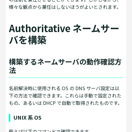
様々な観点から兼任はしないほうがよいとされます。
Authoritative ネームサー
バを構築
構築するネームサーバの動作確認方
法
名前解決時に使用される OS の DNS サーバ設定は以
下の方法で確認できます。これらは手動で設定された
もの、あるいは DHCP で自動で取得されたものです。
UNIX 系 OS
例えば以下のコマンドで確認できます。