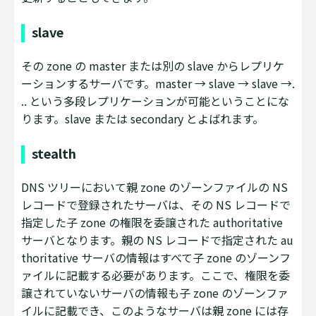
slave
その zone の master または別の slave からレプリケ
ーションするサーバです。master → slave → slave →.
.. という多段レプリケーションが可能ということにな
ります。slave または secondary とよばれます。
stealth
DNS ツリーにおいて親 zone のゾーンファイルの NS
レコードで登録されたサーバは、その NS レコードで
指定した子 zone の権限を委譲された authoritative
サーバとなります。親の NS レコードで指定された au
thoritative サーバの情報はすべて子 zone のゾーンフ
ァイルに記載する必要があります。ここで、権限を委
譲されていないサーバの情報も子 zone のゾーンファ
イルに記載でき、このようなサーバは親 zone には存