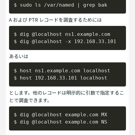
Copy
A および PTR レコードを調査するためには
Copy
$ dig @localhost ns1.example.com

あるいは
Copy
$ host ns1.example.com localhost

とします。他のレコードは明示的に引数で指定するこ
とで調査できます。
Copy
$ dig @localhost example.com MX
