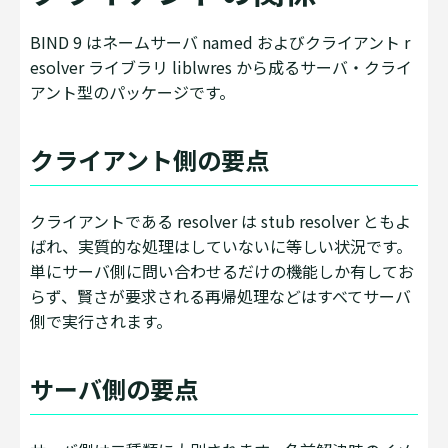
BIND 9 はネームサーバ named およびクライアント r
esolver ライブラリ liblwres から成るサーバ・クライ
アント型のパッケージです。
クライアント側の要点
クライアントである resolver は stub resolver ともよ
ばれ、実質的な処理はしていないに等しい状況です。
単にサーバ側に問い合わせるだけの機能しか有してお
らず、賢さが要求される再帰処理などはすべてサーバ
側で実行されます。
サーバ側の要点