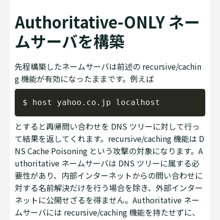
Authoritative-ONLY ネー
ムサーバを構築
先程構築したネームサーバは前述の recursive/cachin
g 機能が有効になったままです。例えば
Copy
とすると再帰問い合わせを DNS ツリーに対して行っ
て結果を返してくれます。recursive/caching 機能は D
NS Cache Poisoning という攻撃の対象になります。A
uthoritative ネームサーバは DNS ツリーに属する必
要性があり、内部インターネットからの問い合わせに
対する名前解決だけを行う場合を除き、外部インター
ネットに公開せざるを得ません。Authoritative ネー
ムサーバには recursive/caching 機能を持たせずに、