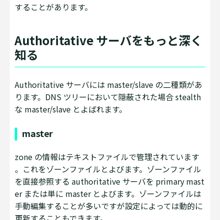
することがあります。
Authoritative サーバをもっと深く
知る
Authoritative サーバには master/slave の二種類があ
ります。DNS ツリーにおいて隠蔽された場合 stealth
な master/slave とよばれます。
master
zone の情報はテキストファイルで管理されています
。これをゾーンファイルとよびます。ゾーンファイル
を直接参照する authoritative サーバを primary mast
er または単に master とよびます。ゾーンファイルは
手動編集することが多いですが設定によっては動的に
更新することもできます。