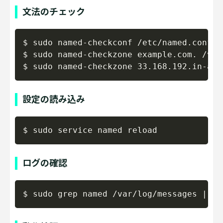
文法のチェック
Copy
$ sudo named-checkconf /etc/named.conf

$ sudo named-checkzone example.com. /var
設定の読み込み
Copy
ログの確認
Copy