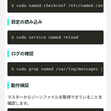
Copy
設定の読み込み
Copy
ログの確認
Copy
動作検証
マスターからゾーンファイルを取得できていることを
確認します。