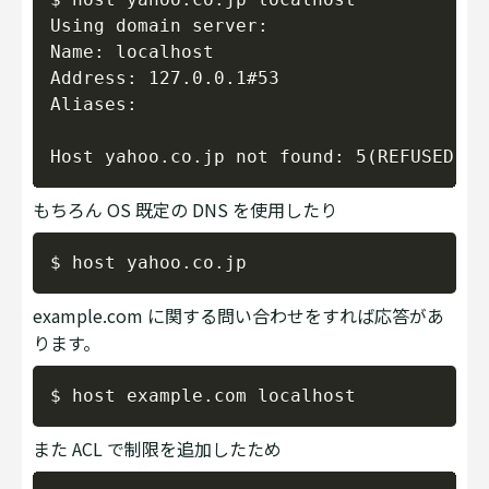
Using domain server:

Name: localhost

Address: 127.0.0.1#53

Aliases: 

もちろん OS 既定の DNS を使用したり
Copy
example.com に関する問い合わせをすれば応答があ
ります。
Copy
また ACL で制限を追加したため
Copy